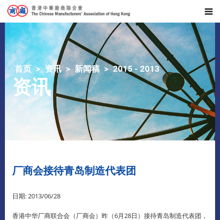
首页
资讯
新闻稿
2015 - 2013
资讯
厂商会接待青岛制造代表团
日期: 2013/06/28
香港中华厂商联合会（厂商会）昨（6月28日）接待青岛制造代表团，