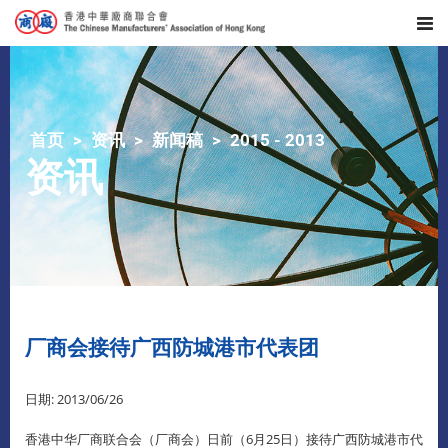
首页
资讯
新闻稿
2015 - 2013
资讯
厂商会接待广西防城港市代表团
日期: 2013/06/26
香港中华厂商联合会（厂商会）日前（6月25日）接待广西防城港市代