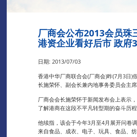
厂商会公布2013会员
港资企业看好后市 政府
日期: 2013/07/03
香港中华厂商联合会(厂商会)昨(7月3
长施荣怀、副会长兼内地事务委员会主席
厂商会会长施荣怀于新闻发布会上表示，
了解港商在这段不平凡转型期的奋斗历程
他续指，该会于今年3月至4月展开问卷
来自食品、成衣、电子、玩具、食品、纺