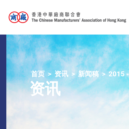
首页
资讯
新闻稿
2015 
资讯