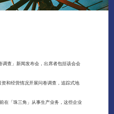
境问卷调查」新闻发布会，出席者包括该会会
。
投资和经营情况开展问卷调查，追踪式地
%)目前在「珠三角」从事生产业务，这些企业