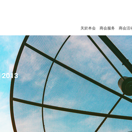
关於本会
商会服务
商会活
- 2013