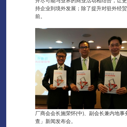
并尽可能与业界的商业活动相结合，让更
持企业到境外发展；除了提升对驻外经贸
前。
厂商会会长施荣怀(中)、副会长兼内地事
查」新闻发布会。