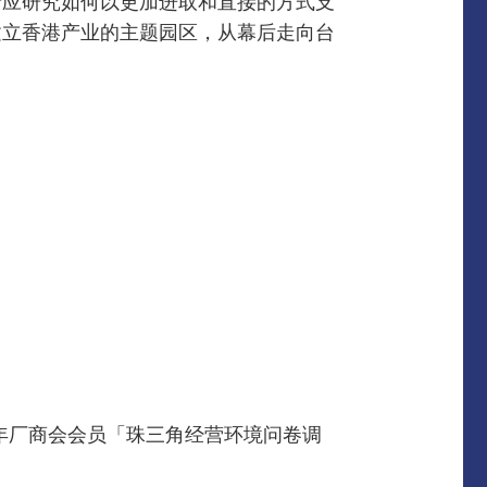
府应研究如何以更加进取和直接的方式支
建立香港产业的主题园区，从幕后走向台
3年厂商会会员「珠三角经营环境问卷调