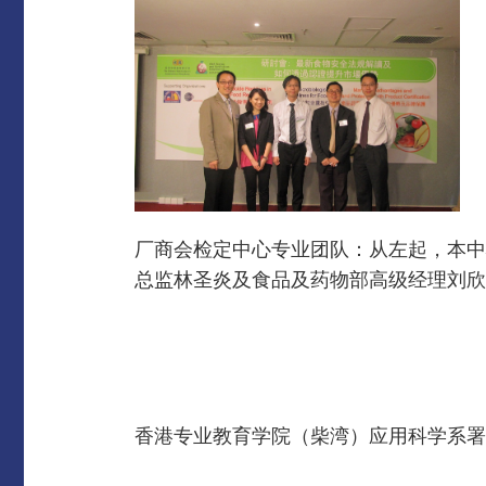
厂商会检定中心专业团队：从左起，本中
总监林圣炎及食品及药物部高级经理刘欣
香港专业教育学院（柴湾）应用科学系署