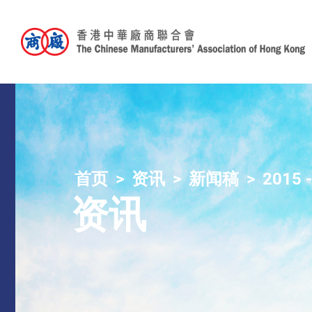
首页
资讯
新闻稿
2015 
资讯