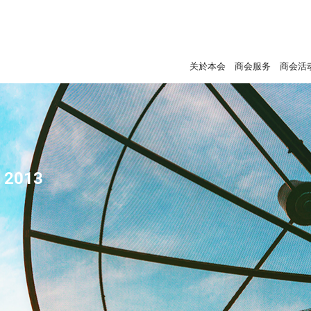
关於本会
商会服务
商会活
- 2013