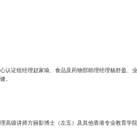
心认证组经理赵家瑜、食品及药物部助理经理杨舒盈、
健。
理高级讲师方丽影博士（左五）及其他香港专业教育学