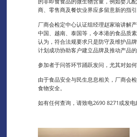
的非即食食品的微生物含量，例如婴儿配
商、零售商及餐饮业界应多留意新的指引
厂商会检定中心认证组经理赵家瑜讲解产
中国、越南、泰国等，令本港的食品质素
认为，符合法规要求只是防守及维护品牌
计划成功协助客户建立品牌及推动产品的
参加者于问答环节踊跃发问，尤其对如何
由于食品安全与民生息息相关，厂商会检
食物安全。
如有任何查询，请致电2690 8271或发电