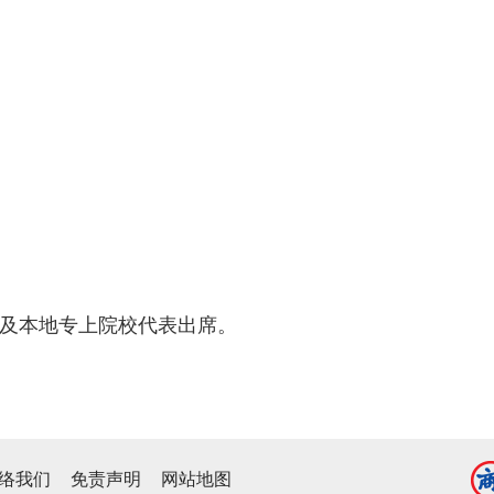
界及本地专上院校代表出席。
络我们
免责声明
网站地图