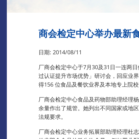
商会检定中心举办最新
日期: 2014/08/11
厂商会检定中心于7月30及31日一连
过认证提升市场优势」研讨会，回应业界
得156 位食品及餐饮业界及本地专上院
厂商会检定中心食品及药物部助理经理杨舒盈
余量作出了规管。她列出不同国家或地区
法规要求。
厂商会检定中心业务拓展部助理经理杜志