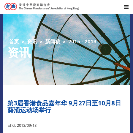
首页
资讯
新闻稿
2015 - 2013
资讯
第3届香港食品嘉年华 9月27日至10月8日
葵涌运动场举行
日期: 2013/09/18