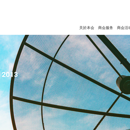
关於本会
商会服务
商会活
- 2013