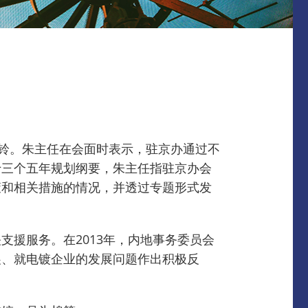
铃。
朱主任在会面时表示，驻京办通过不
十三个五年规划纲要，朱主任指驻京办会
策和相关措施的情况，并透过专题形式发
关支援服务。
在2013年，内地事务委员会
展、就电镀企业的发展问题作出积极反