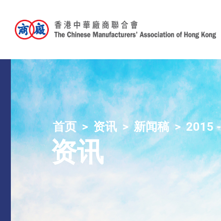
首页
资讯
新闻稿
2015 
资讯