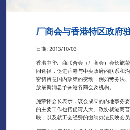
厂商会与香港特区政府
日期: 2013/10/03
香港中华厂商联合会（厂商会）会长施荣
同途径，促进香港与中央政府的联系和沟
密切留意国内政策的变动，例如劳务法、
放最新消息予香港各商会及机构。
施荣怀会长表示，该会成立的内地事务委
的主要工作包括促请人大、政协就港商普
映，以及就工会经费的缴纳办法反映会员