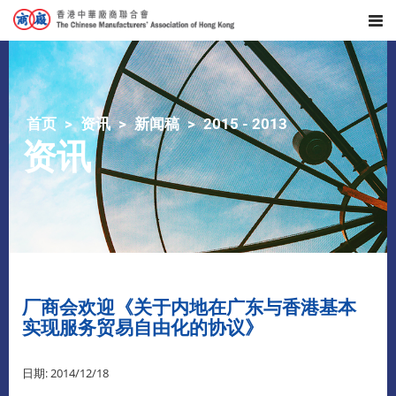
首页
资讯
新闻稿
2015 - 2013
资讯
厂商会欢迎《关于内地在广东与香港基本
实现服务贸易自由化的协议》
日期: 2014/12/18