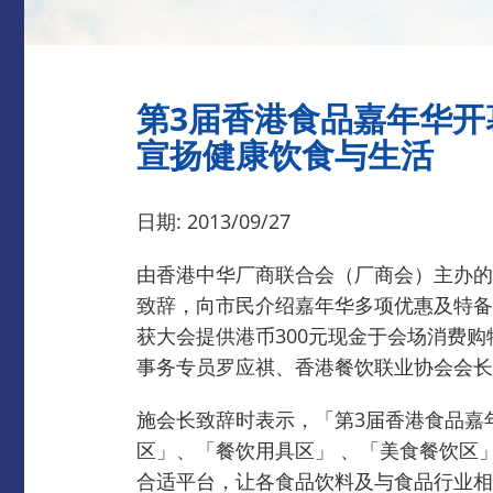
第3届香港食品嘉年华开
宣扬健康饮食与生活
日期: 2013/09/27
由香港中华厂商联合会（厂商会）主办的
致辞，向市民介绍嘉年华多项优惠及特备
获大会提供港币300元现金于会场消费购
事务专员罗应祺、香港餐饮联业协会会长
施会长致辞时表示，「第3届香港食品嘉
区」、「餐饮用具区」 、「美食餐饮区
合适平台，让各食品饮料及与食品行业相