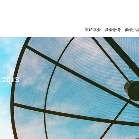
关於本会
商会服务
商会活
- 2013