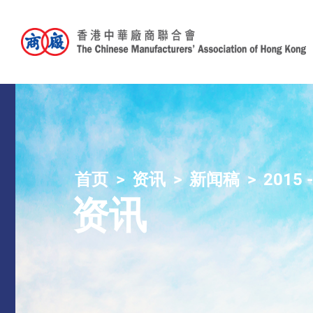
首页
资讯
新闻稿
2015 
资讯