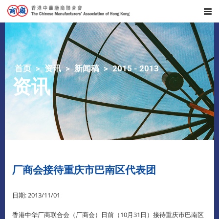
首页
资讯
新闻稿
2015 - 2013
资讯
厂商会接待重庆市巴南区代表团
日期: 2013/11/01
香港中华厂商联合会（厂商会）日前（10月31日）接待重庆市巴南区