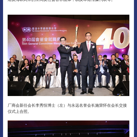
厂商会新任会长李秀恒博士（左）与永远名誉会长施荣怀在会长交接
仪式上合照。