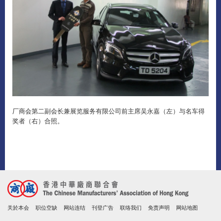
厂商会第二副会长兼展览服务有限公司前主席吴永嘉（左）与名车得
奖者（右）合照。
关於本会
职位空缺
网站连结
刊登广告
联络我们
免责声明
网站地图