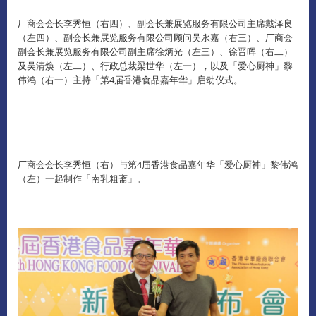
厂商会会长李秀恒（右四）、副会长兼展览服务有限公司主席戴泽良
（左四）、副会长兼展览服务有限公司顾问吴永嘉（右三）、厂商会
副会长兼展览服务有限公司副主席徐炳光（左三）、徐晋晖（右二）
及吴清焕（左二）、行政总裁梁世华（左一），以及「爱心厨神」黎
伟鸿（右一）主持「第4届香港食品嘉年华」启动仪式。
厂商会会长李秀恒（右）与第4届香港食品嘉年华「爱心厨神」黎伟鸿
（左）一起制作「南乳粗斋」。