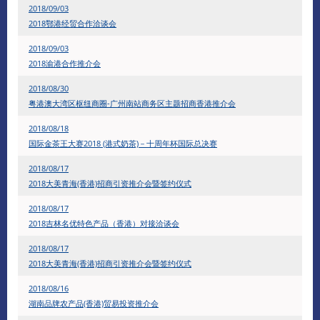
2018/09/03
2018鄂港经贸合作洽谈会
2018/09/03
2018渝港合作推介会
2018/08/30
粤港澳大湾区枢纽商圈-广州南站商务区主题招商香港推介会
2018/08/18
国际金茶王大赛2018 (港式奶茶)－十周年杯国际总决赛
2018/08/17
2018大美青海(香港)招商引资推介会暨签约仪式
2018/08/17
2018吉林名优特色产品（香港）对接洽谈会
2018/08/17
2018大美青海(香港)招商引资推介会暨签约仪式
2018/08/16
湖南品牌农产品(香港)贸易投资推介会