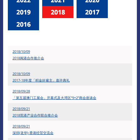
2018/10/09
2018闽港合作推介会
2018/10/09
2017-18年度「积金好雇主」嘉许典礼
2018/09/28
「第五届澳门工展会」开幕式及大湾区“9+2”商会座谈会
2018/09/21
2018莞港产业合作联合推介会
2018/09/21
深圳(龙华)-香港经贸交流会