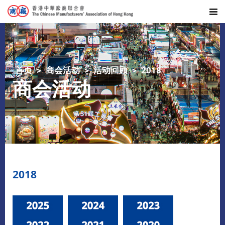
首页
商会活动
活动回顾
2018
商会活动
2018