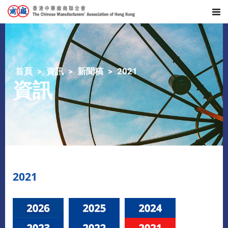
首頁
資訊
新聞稿
2021
資訊
2021