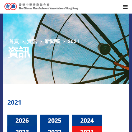
首頁
資訊
新聞稿
2021
資訊
2021