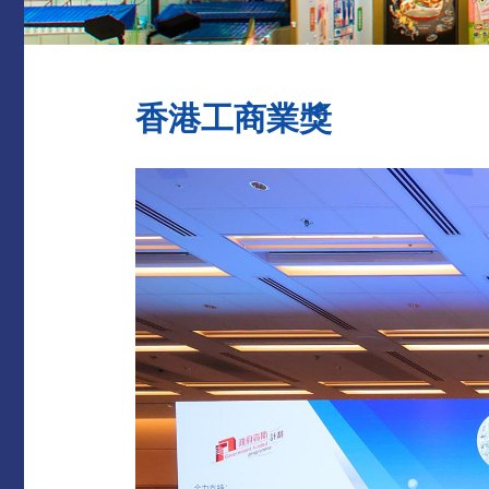
香港工商業獎