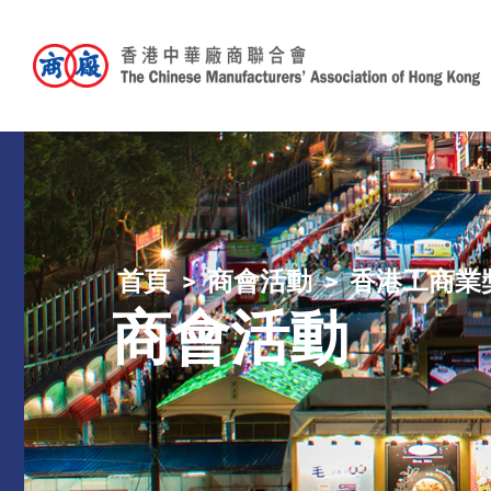
首頁
商會活動
香港工商業
商會活動