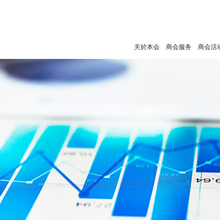
关於本会
商会服务
商会活