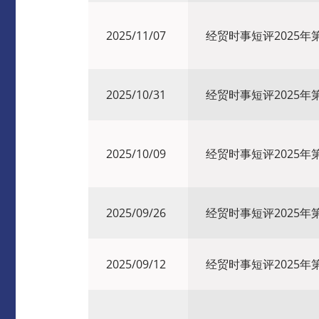
​2025/11/07
经贸时事短评2025年第
​2025/10/31
经贸时事短评2025年第
2025/10/09
经贸时事短评2025年第
​2025/09/26
经贸时事短评2025年第
2025/09/12
经贸时事短评2025年第