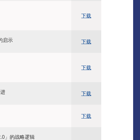
下载
的启示
下载
下载
求进
下载
下载
.0」的战略逻辑