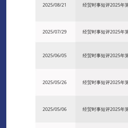
2025/08/21
经贸时事短评2025年第
2025/07/29
经贸时事短评2025年第
2025/06/05
经贸时事短评2025年
​2025/05/26
经贸时事短评2025年
2025/05/06
经贸时事短评2025年