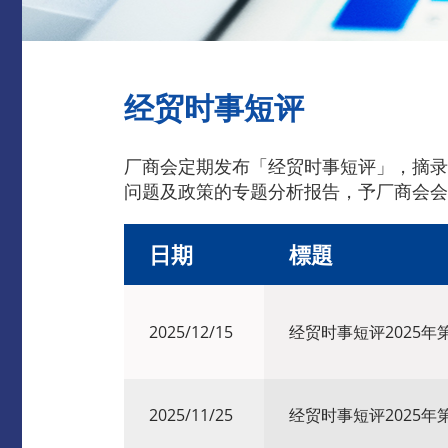
经贸时事短评
厂商会定期发布「经贸时事短评」，摘录
问题及政策的专题分析报告，予厂商会会
日期
標題
2025/12/15
经贸时事短评2025年第
2025/11/25
经贸时事短评2025年第