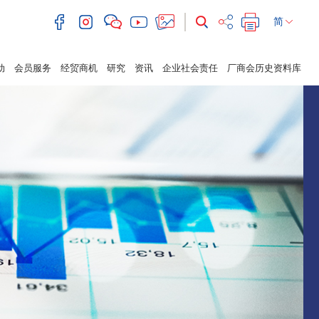
简
动
会员服务
经贸商机
研究
资讯
企业社会责任
厂商会历史资料库