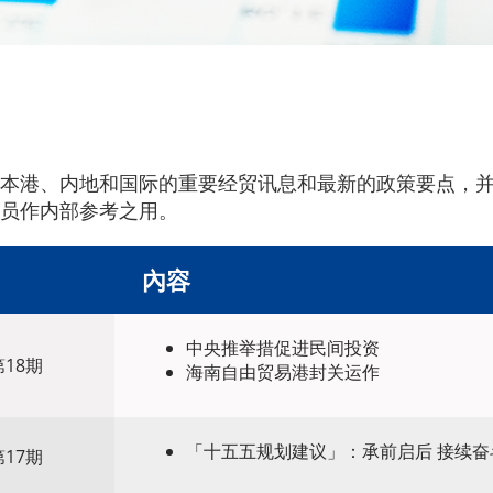
本港、内地和国际的重要经贸讯息和最新的政策要点，
员作内部参考之用。
內容
中央推举措促进民间投资
18期
海南自由贸易港封关运作
「十五五规划建议」：承前启后 接续奋
17期