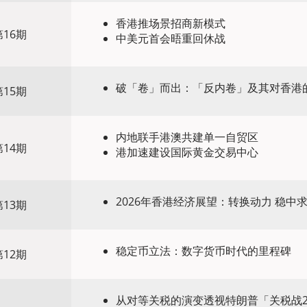
香港推场景招商新模式
16期
中美元首会晤重回休战
破「卷」而出：「反内卷」及其对香港
15期
内地联手港澳共建单一自贸区
14期
港加速建设国际黄金交易中心
2026年香港经济展望：转换动力 稳中
13期
稳定币立法：数字货币时代的里程碑
12期
​从对等关税的演变透视特朗普「关税战2