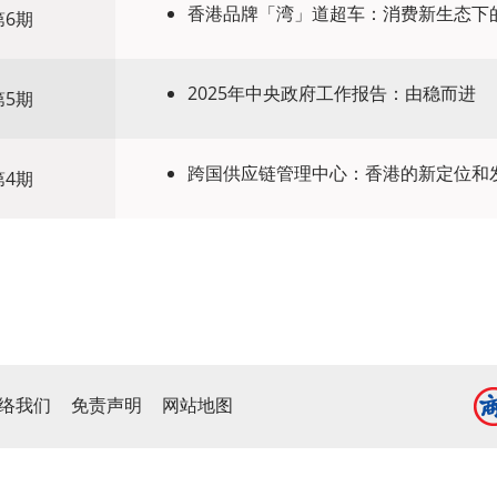
香港品牌「湾」道超车：消费新生态下
第6期
2025年中央政府工作报告：由稳而进
第5期
跨国供应链管理中心：香港的新定位和
第4期
络我们
免责声明
网站地图