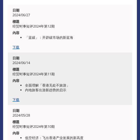
2024/06/27
经贸时事短评2024年第12期
「蓝碳」：开辟碳市场的新蓝海
下载
2024/06/14
经贸时事短评2024年第11期
全面理解「香港无处不旅游」
内地旅客出游新趋势的启示
下载
2024/05/28
经贸时事短评2024年第10期
低空经济：飞出香港产业发展的新高度