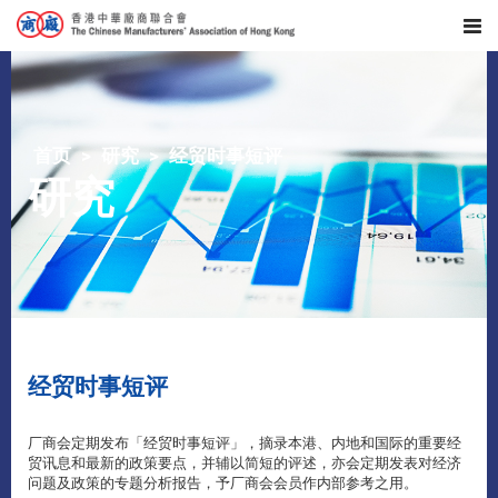
首页
研究
经贸时事短评
研究
经贸时事短评
厂商会定期发布「经贸时事短评」，摘录本港、内地和国际的重要经
贸讯息和最新的政策要点，并辅以简短的评述，亦会定期发表对经济
问题及政策的专题分析报告，予厂商会会员作内部参考之用。