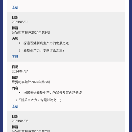
下载
2024/05/14
经贸时事短评2024年第9期
探索香港新质生产力的发展之道
​ （「新质生产力」专题讨论之三）
下载
2024/04/24
经贸时事短评2024年第8期
国家推进新质生产力的背景及其内涵解读
​（「新质生产力」专题讨论之二）
下载
2024/04/08
经贸时事短评2024年第7期