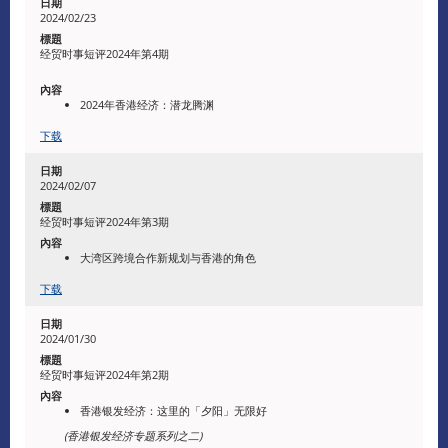
2024/02/23
经贸时事短评2024年第4期
2024年香港经济：潜龙腾渊
下载
2024/02/07
经贸时事短评2024年第3期
大湾区跨境合作新规划与香港的角色
下载
2024/01/30
经贸时事短评2024年第2期
香港银发经济：这里的「夕阳」无限好
(
香港银发经济专题系列之二
)