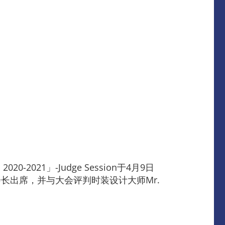
020-2021」-Judge Session于4月9日
长出席，并与大会评判时装设计大师Mr.