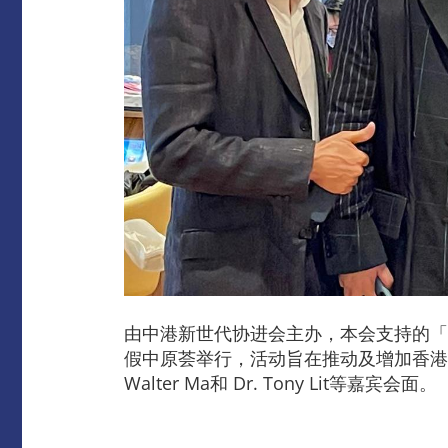
由中港新世代协进会主办，本会支持的「MY STAGE – 
假中原荟举行，活动旨在推动及增加香港
Walter Ma和 Dr. Tony Lit等嘉宾会面。