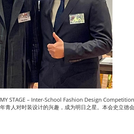
Inter-School Fashion Design Competition 2
年青人对时装设计的兴趣，成为明日之星。本会史立德会