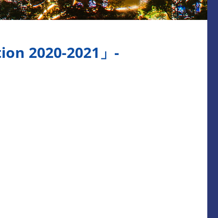
tion 2020-2021」-