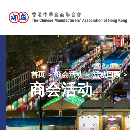
首页
商会活动
活动回顾
商会活动