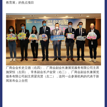
教育展」的焦点项目
厂商会会长史立德（右四）、厂商会副会长兼展览服务有限公司主席
施荣恒（左四）、常务副会长卢金荣（右二）、厂商会副会长兼展览
服务有限公司副主席梁兆贤（左二），连同一众参展机构的代表于新
闻发布会上合照