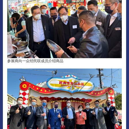
参展商向一众经民联成员介绍商品