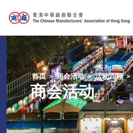
首页
商会活动
活动回顾
商会活动