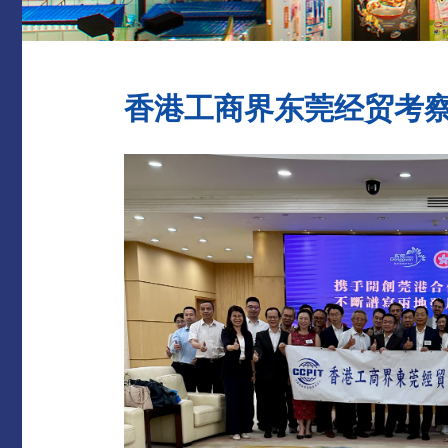
香港工商界东莞经贸考