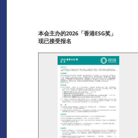
本会主办的2026「香港ESG奖」
现已接受报名