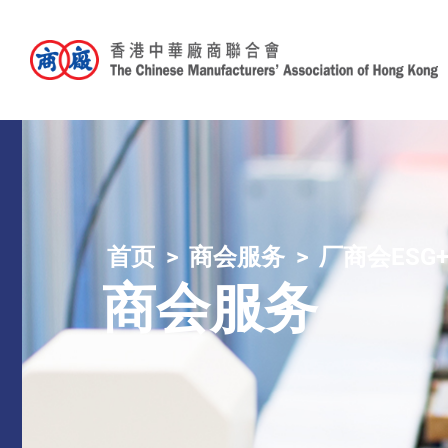
首页
商会服务
厂商会ESG
商会服务