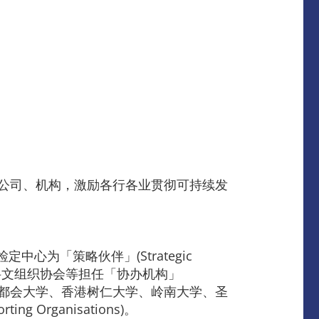
港公司、机构，激励各行各业贯彻可持续发
中心为「策略伙伴」(Strategic
教科文组织协会等担任「协办机构」
大学、香港都会大学、香港树仁大学、岭南大学、圣
rganisations)。