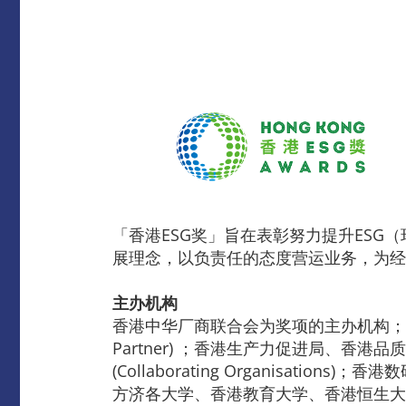
「香港ESG奖」旨在表彰努力提升ES
展理念，以负责任的态度营运业务，为经
主办机构
香港中华厂商联合会为奖项的主办机构；香港品牌
Partner) ；香港生产力促进局、
(Collaborating Organis
方济各大学、香港教育大学、香港恒生大学、香港