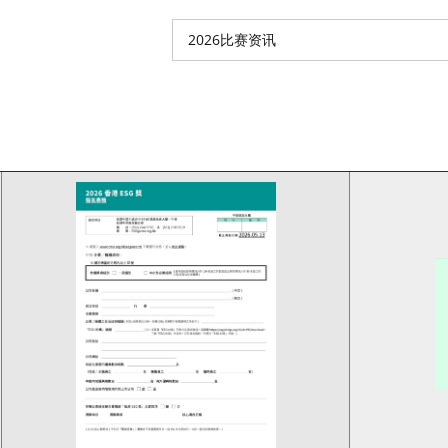
2026比赛资讯