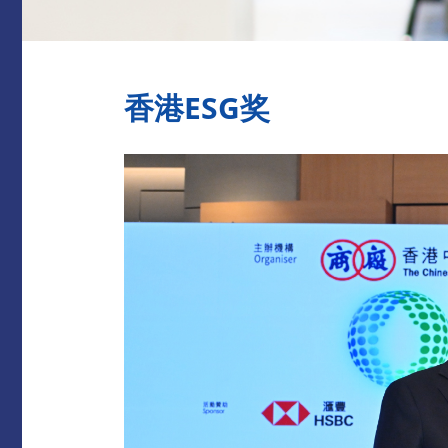
香港ESG奖