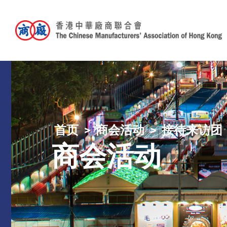
首页
商会活动
接待来访团
商会活动