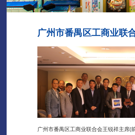
广州市番禺区工商业联
广州市番禺区工商业联合会王锐祥主席(前