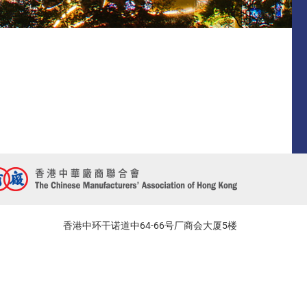
香港中环干诺道中64-66号厂商会大厦5楼