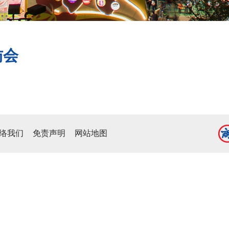
访会
络我们
免责声明
网站地图