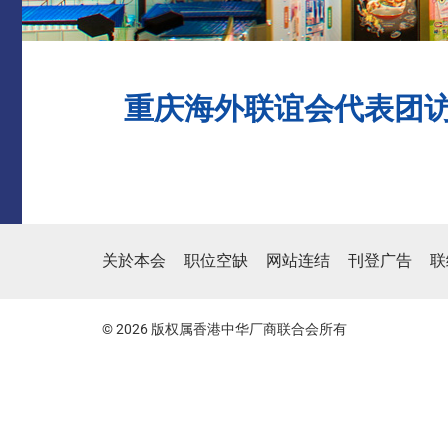
重庆海外联谊会代表团
关於本会
职位空缺
网站连结
刊登广告
联
© 2026 版权属香港中华厂商联合会所有