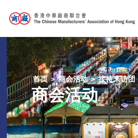
首页
商会活动
接待来访团
商会活动