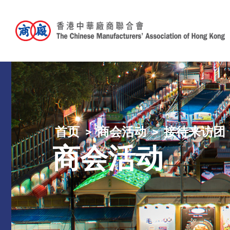
首页
商会活动
接待来访团
商会活动