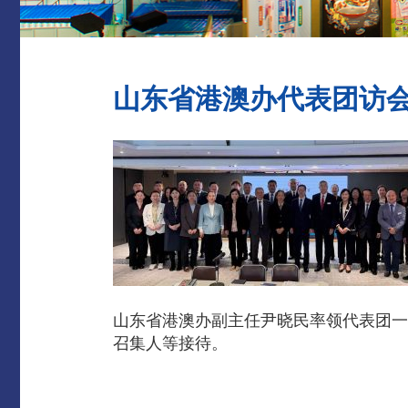
山东省港澳办代表团访
山东省港澳办副主任尹晓民率领代表团一
召集人等接待。