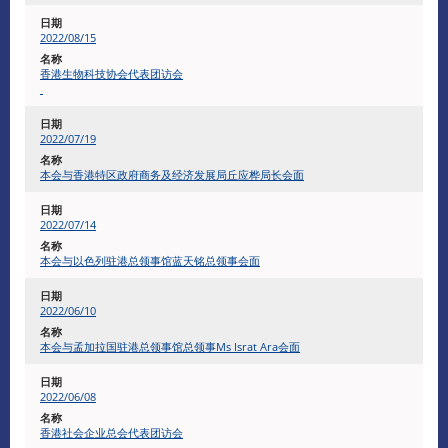
2022/08/15
香港生物科技协会代表团访会
2022/07/19
本会与香港特区政府商务及经济发展局丘应桦局长会面
2022/07/14
本会与以色列驻港总领事馆蓝天铭总领事会面
2022/06/10
本会与孟加拉国驻港总领事馆总领事Ms Israt Ara会面
2022/06/08
香港社会企业总会代表团访会