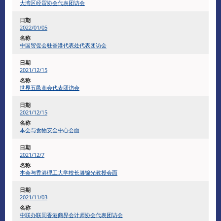
大湾区经贸协会代表团访会
2022/01/05
中国贸促会驻香港代表处代表团访会
2021/12/15
​世界五邑商会代表团访会
2021/12/15
本会与食物安全中心会面
​2021/12/7
本会与香港理工大学校长滕锦光教授会面
2021/11/03
中联办联同香港商界会计师协会代表团访会