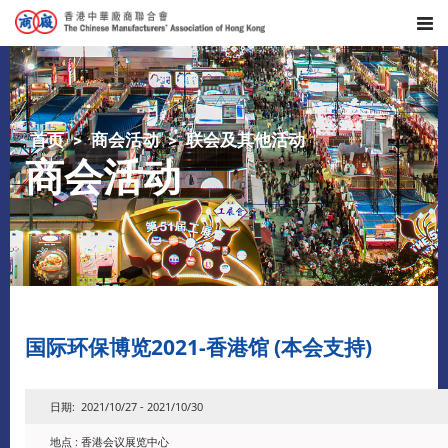
首页
商会活动
联会及其他活动
商会活动
国际环保博览2021-香港馆 (本会支持)
日期: 2021/10/27 - 2021/10/30
地点 : 香港会议展览中心