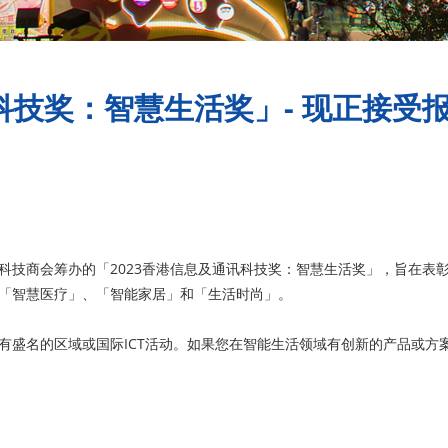
科技奖：智慧生活奖」- 现正接受
科技商会筹办的「2023香港信息及通讯科技奖：智慧生活奖」，旨在表
「智慧医疗」、「智能家居」和「生活时尚」。
有盛名的区域或国际ICT活动。如果您在智能生活领域有创新的产品或方