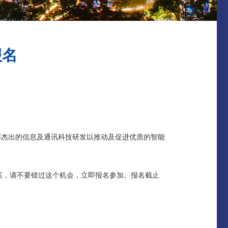
报名
彰杰出的信息及通讯科技研发以推动及促进优质的智能
案，请不要错过这个机会，立即报名参加。报名截止