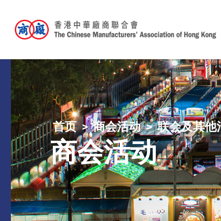
首页
商会活动
联会及其他
商会活动