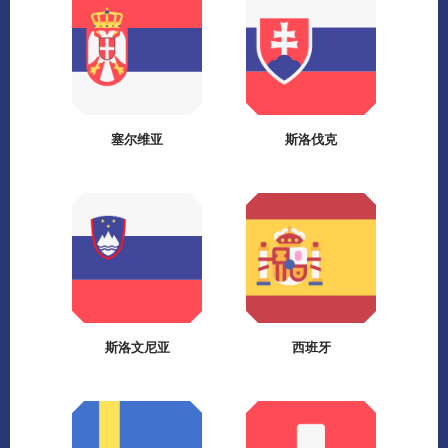
塞尔维亚
斯洛伐克
斯洛文尼亚
西班牙