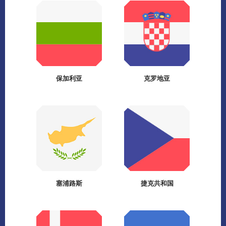
保加利亚
克罗地亚
塞浦路斯
捷克共和国