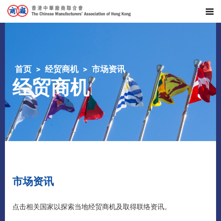
首页
经贸商机
市场资讯
经贸商机
市场资讯
点击相关国家以探索当地经贸商机及取得联络资讯。