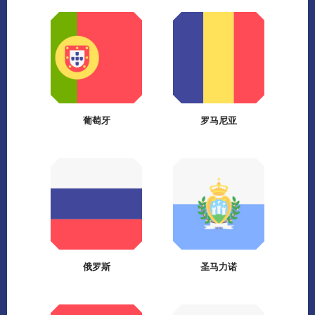
葡萄牙
罗马尼亚
俄罗斯
圣马力诺