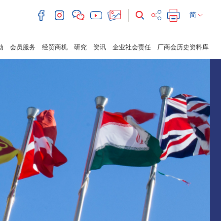
简
动
会员服务
经贸商机
研究
资讯
企业社会责任
厂商会历史资料库