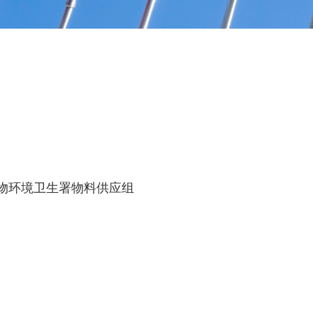
食物环境卫生署物料供应组