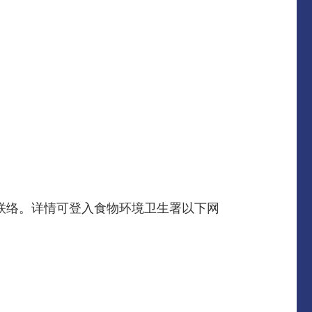
先生联络。详情可登入食物环境卫生署以下网