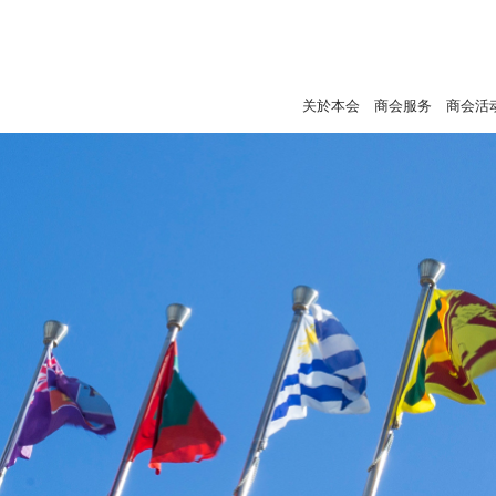
关於本会
商会服务
商会活