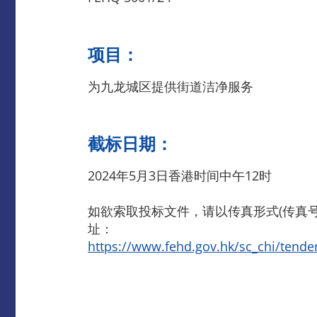
项目：
为九龙城区提供街道洁净服务
截标日期：
2024年5月3日香港时间中午12时
如欲索取投标文件，请以传真形式(传真号码
址：
https://www.fehd.gov.hk/sc_chi/tende