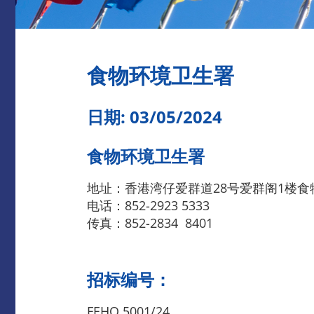
食物环境卫生署
日期: 03/05/2024
食物环境卫生署
地址：香港湾仔爱群道28号爱群阁1楼
电话：852-2923 5333
传真：852-2834 8401
招标编号：
FEHQ 5001/24