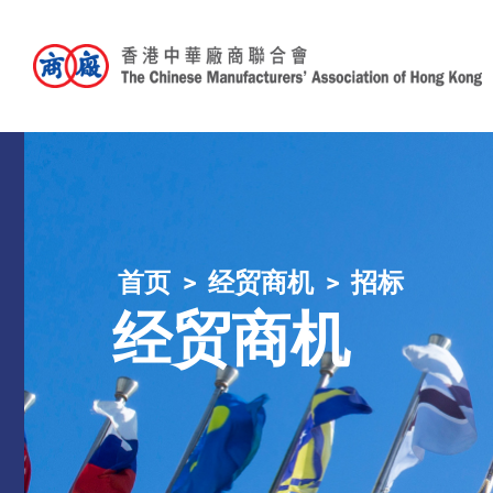
首页
经贸商机
招标
经贸商机