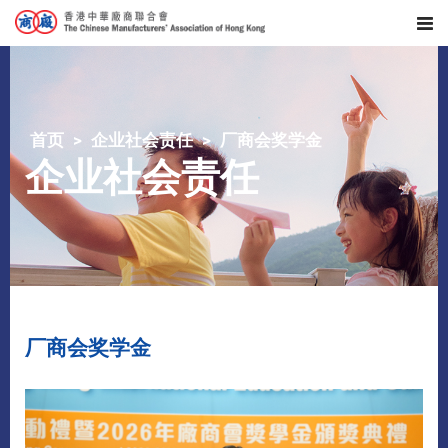
首页
企业社会责任
厂商会奖学金
企业社会责任
厂商会奖学金