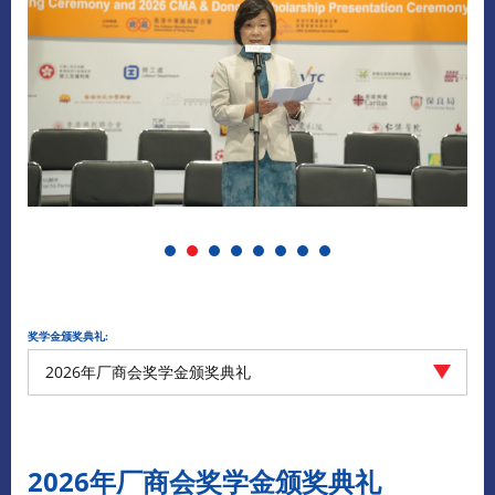
奖学金颁奖典礼:
2026年厂商会奖学金颁奖典礼
2026年厂商会奖学金颁奖典礼