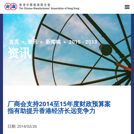
首页
资讯
新闻稿
2015 - 2013
资讯
厂商会支持2014至15年度财政预算案
指有助提升香港经济长远竞争力
日期: 2014/02/26