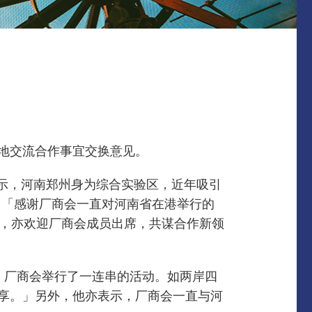
两地交流合作事宜交换意见。
示，河南郑州身为综合实验区，近年吸引
：「感谢厂商会一直对河南省在港举行的
』，亦欢迎厂商会成员出席，共谋合作新领
，厂商会举行了一连串的活动。如两岸四
分享。」另外，他亦表示，厂商会一直与河