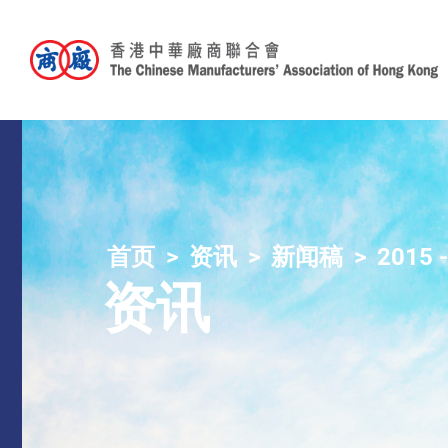
首页
资讯
新闻稿
2015 
资讯