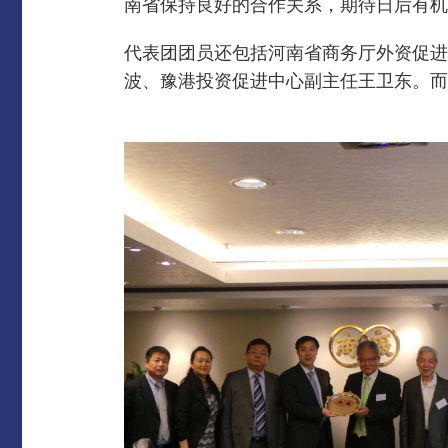
南省保持良好的合作关系，期待日后有机
代表团团员还包括河南省商务厅外资促进
波、豫港投资促进中心副主任王卫东。而