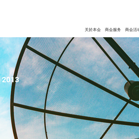
关於本会
商会服务
商会活
- 2013