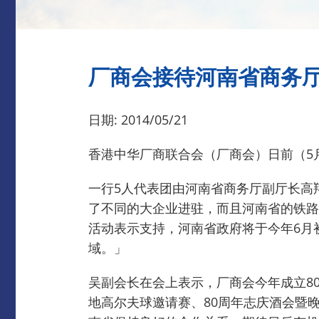
厂商会接待河南省商务
日期: 2014/05/21
香港中华厂商联合会（厂商会）日前（5
一行5人代表团由河南省商务厅副厅长高
了不同的大企业进驻，而且河南省的铁路
活动表示支持，河南省政府将于今年6月
域。」
吴副会长在会上表示，厂商会今年成立8
地高尔夫球邀请赛、80周年志庆酒会暨