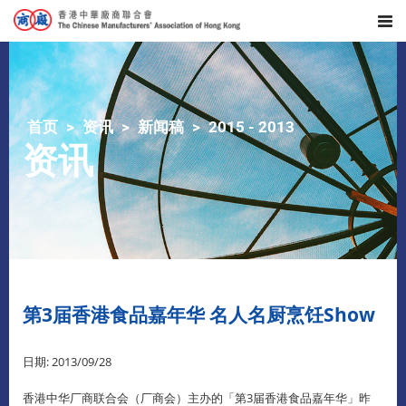
首页
资讯
新闻稿
2015 - 2013
资讯
第3届香港食品嘉年华 名人名厨烹饪Show
日期: 2013/09/28
香港中华厂商联合会（厂商会）主办的「第3届香港食品嘉年华」昨