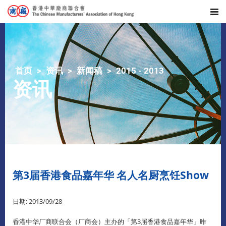
首页
资讯
新闻稿
2015 - 2013
资讯
第3届香港食品嘉年华 名人名厨烹饪Show
日期: 2013/09/28
香港中华厂商联合会（厂商会）主办的「第3届香港食品嘉年华」昨