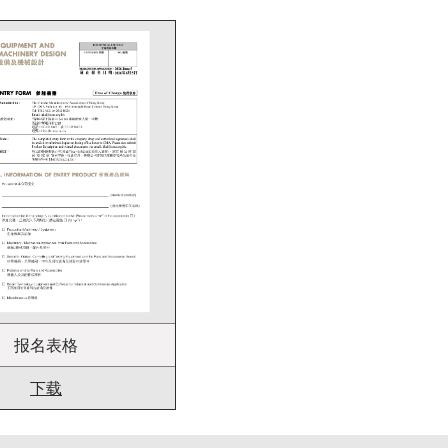
报名表格
下载