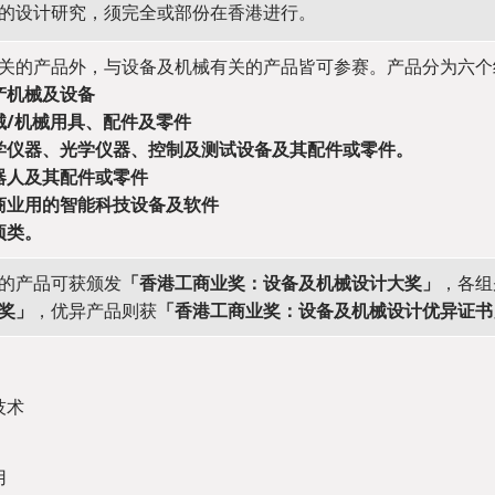
的设计研究，须完全或部份在香港进行。
关的产品外，与设备及机械有关的产品皆可参赛。产品分为六个
产机械及设备
械/机械用具、配件及零件
学仪器、光学仪器、控制及测试设备及其配件或零件。
器人及其配件或零件
商业用的智能科技设备及软件
项类。
的产品可获颁发
「香港工商业奖：设备及机械设计大奖」
，各组
奖」
，优异产品则获
「香港工商业奖：设备及机械设计优异证书
技术
用