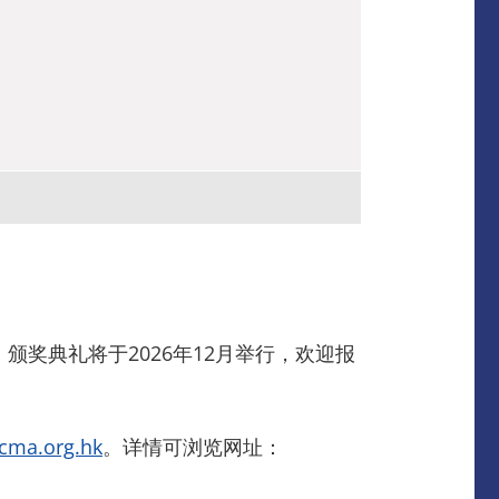
，
颁奖典礼将于2026年12月举行，欢迎报
cma.org.hk
。详情可浏览网址：