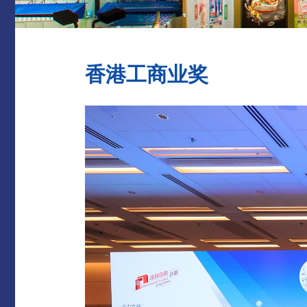
香港工商业奖