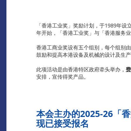
「香港工业奖」奖励计划，于1989年设
年开始，「香港工业奖」与「香港服务业
香港工商业奖设有五个组别，每个组别由
鼓励和提高本港设备及机械的设计及生产
此项活动是由香港特区政府牵头举办，
费
安排，宣传得奖产品。
本会主办的
2025-26
「香
现已接受报名