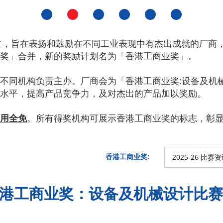
立，旨在表扬和鼓励在不同工业表现中有杰出成就的厂商，
奖」合并，新的奖励计划名为「香港工商业奖」。
不同机构负责主办。厂商会为「香港工商业奖:设备及机
水平，提高产品竞争力，及对杰出的产品加以奖励。
用全免
。所有得奖机构可展示香港工商业奖的标志，彰
香港工商业奖:
2025-26 比赛
港工商业奖：设备及机械设计比赛