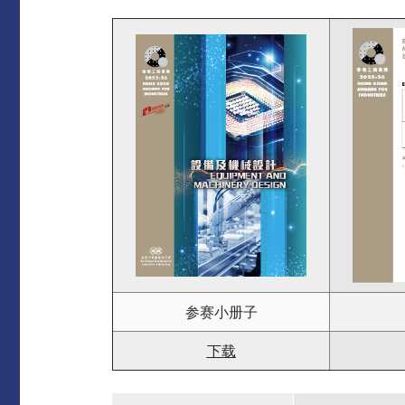
参赛小册子
下载