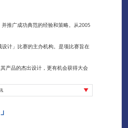
并推广成功典范的经验和策略。从2005
械设计」比赛的主办机构。是项比赛旨在
显其产品的杰出设计，更有机会获得大会
资讯
」