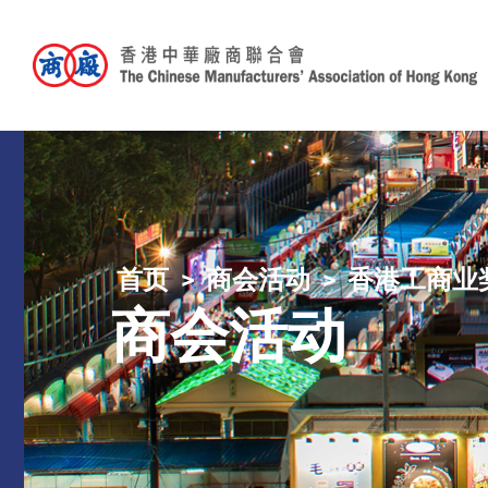
首页
商会活动
香港工商业
商会活动