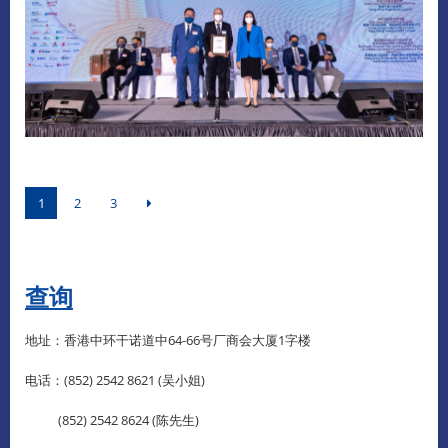
1
2
3
查询
地址：香港中环干诺道中64-66号厂商会大厦1字楼
电话：(852) 2542 8621 (吴小姐)
(852) 2542 8624 (陈先生)