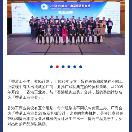
「香港工业奖」奖励计划，于1989年设立，旨在表扬和鼓励在不同工
业表现中有杰出成就的厂商，并推广成功典范的经验和策略。从2005
年开始，「香港工业奖」与「香港服务业奖」合并，新的奖励计划名
为「香港工商业奖」。
香港工商业奖设有五个组别，每个组别由不同机构负责主办。厂商会
为「香港工商业奖:设备及机械设计」比赛的主办机构。是项比赛旨在
鼓励和提高本港设备及机械的设计及生产水平，提高产品竞争力，及
对杰出的产品加以奖励。