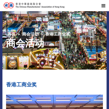
首页
商会活动
香港工商业奖
商会活动
香港工商业奖