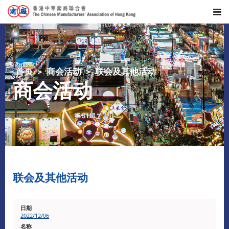
首页
商会活动
联会及其他活动
商会活动
联会及其他活动
2022/12/06