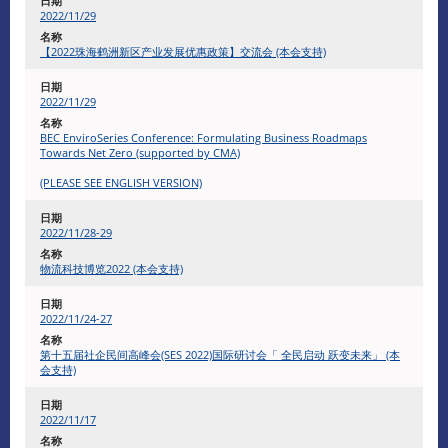
2022/11/29
【2022珠海鹤洲新区产业发展优惠政策】交流会 (本会支持)
2022/11/29
BEC EnviroSeries Conference: Formulating Business Roadmaps
Towards Net Zero (supported by CMA)
(PLEASE SEE ENGLISH VERSION)
2022/11/28-29
物流科技博览2022 (本会支持)
2022/11/24-27
第十五届社企民间高峰会(SES 2022)国际研讨会「 全民启动 跃变未来」 (本
会支持)
2022/11/17