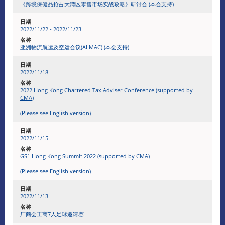
《跨境保健品抢占大湾区零售市场实战攻略》研讨会 (本会支持)
2022/11/22 - 2022/11/23
亚洲物流航运及空运会议(ALMAC) (本会支持)
2022/11/18
2022 Hong Kong Chartered Tax Adviser Conference (supported by
CMA)
(Please see English version)
2022/11/15
GS1 Hong Kong Summit 2022 (supported by CMA)
(Please see English version)
2022/11/13
​厂商会工商7人足球邀请赛