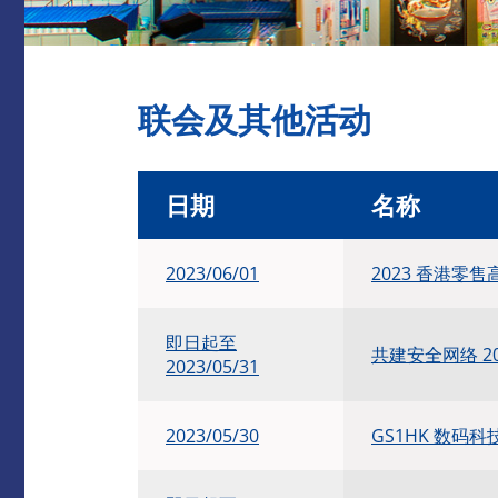
联会及其他活动
日期
名称
2023/06/01
2023 香港零售
即日起至
共建安全网络 2
2023/05/31
2023/05/30
GS1HK 数码科