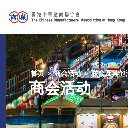
首页
商会活动
联会及其他
商会活动