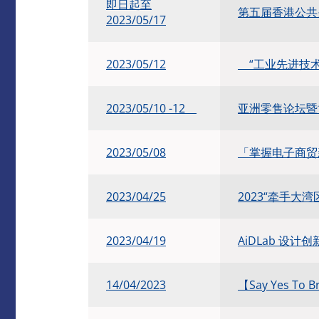
即日起至
第五届香港公共关
2023/05/17
2023/05/12
“工业先进技术
2023/05/10 -12
亚洲零售论坛暨博
2023/05/08
「掌握电子商贸
2023/04/25
2023“牵手大
2023/04/19
AiDLab 设计
14/04/2023
【Say Yes To