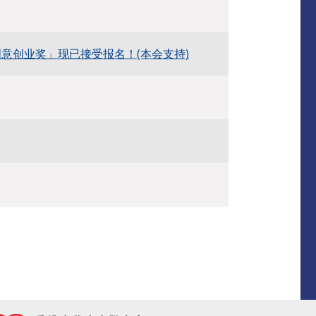
意创业奖」现已接受报名！(本会支持)