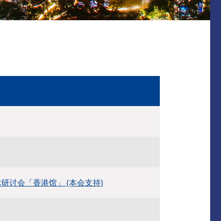
研讨会「香港馆」 (本会支持)