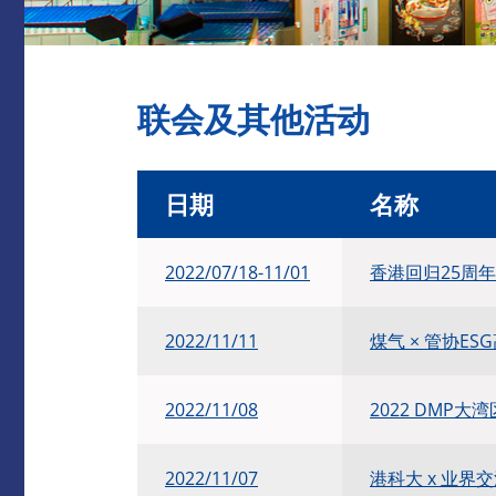
联会及其他活动
日期
名称
2022/07/18-11/01
香港回归25周
2022/11/11
煤气 × 管协ES
2022/11/08
2022 DMP
2022/11/07
港科大 x 业界