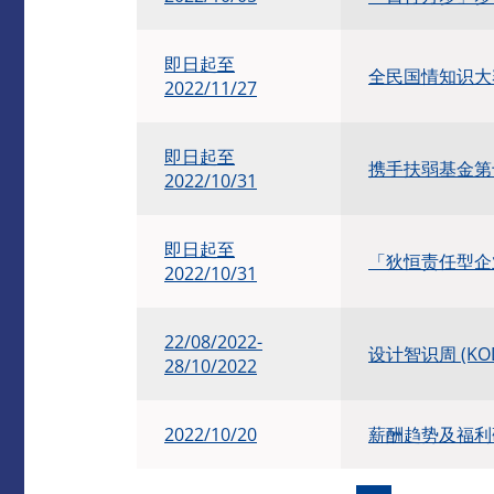
即日起至
全民国情知识
2022/11/27
即日起至
携手扶弱基金第
2022/10/31
即日起至
「狄恒责任型企
2022/10/31
​22/08/2022-
设计智识周 (KO
28/10/2022
2022/10/20
薪酬趋势及福利