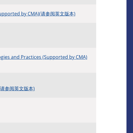
fety (Supported by CMA)(请参阅英文版本)
ogies and Practices (Supported by CMA)
CMA) (请参阅英文版本)