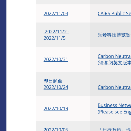
​2022/11/03
CAiRS Public 
2022/11/2 -
​乐龄科技博览暨
2022/11/5
Carbon Neutral
2022/10/31
(请参阅英文版本
即日起至
2022/10/24
Carbon Neutra
Business Netwo
2022/10/19
(Please see Eng
2022/10/05
「日行万步」步