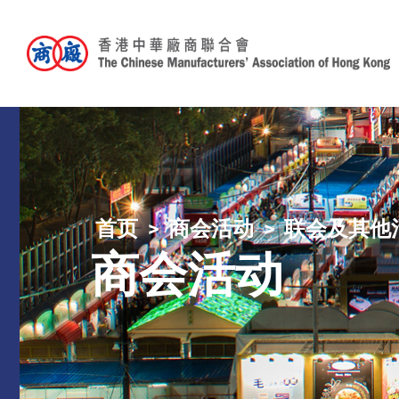
首页
商会活动
联会及其他
商会活动