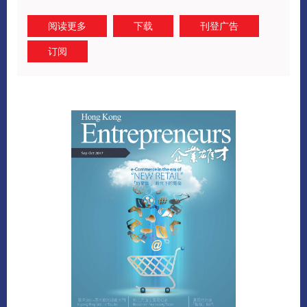
阅读更多
下载
刊登广告
订阅