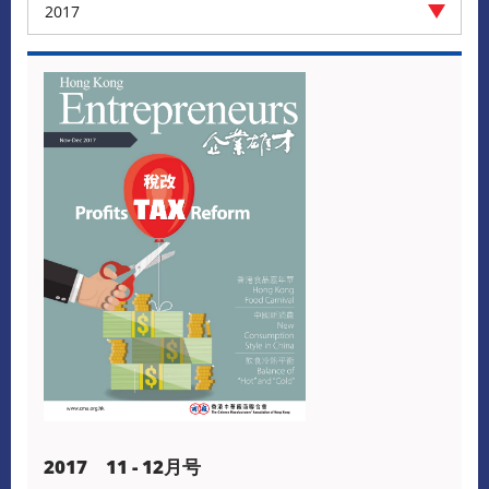
2017
2017 11 - 12月号