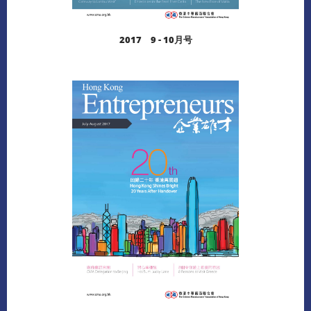
2017 9 - 10月号
阅读更多
下载