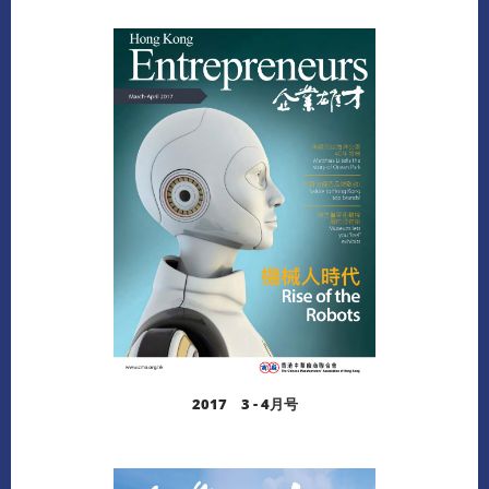
阅读更多
下载
2017 3 - 4月号