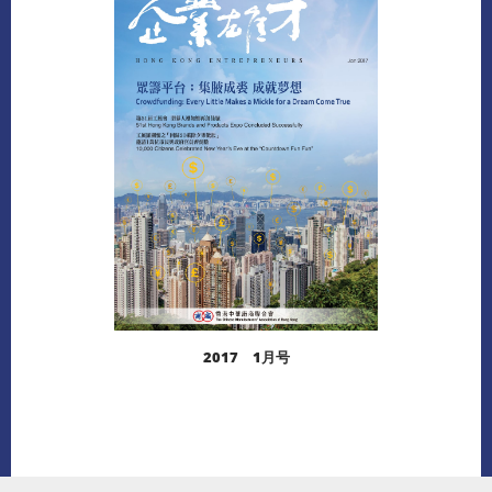
阅读更多
下载
2017 1月号
阅读更多