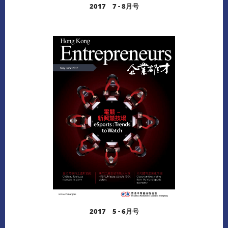
2017 7 - 8月号
阅读更多
下载
2017 5 - 6月号