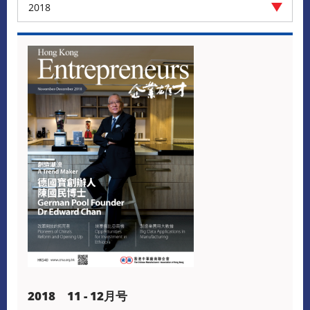
2018
2018 11 - 12月号