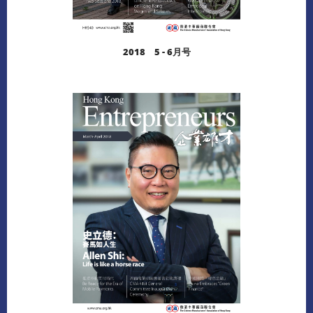
2018 5 - 6月号
阅读更多
下载