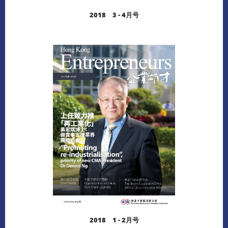
2018 3 - 4月号
阅读更多
下载
2018 1 - 2月号