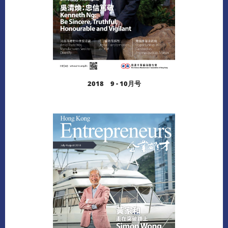
2018 9 - 10月号
阅读更多
下载