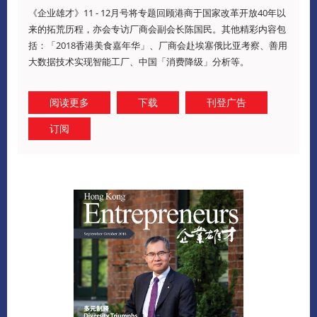
《企业雄才》11 - 12月号将专题回顾港商于国家改革开放40年以
来的拓荒历程，亦会专访厂商会副会长陈国民。其他精彩内容包
括：「2018香港美食嘉年华」、厂商会赴埃塞俄比亚考察、善用
大数据技术实现智能工厂、中国「消费降级」分析等。
阅读更多
下载
刊登广告
订阅