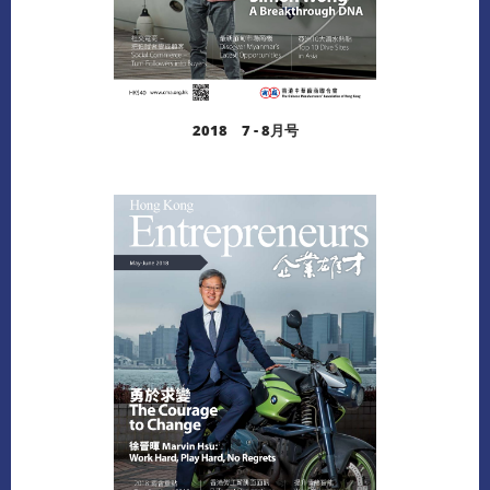
2018 7 - 8月号
阅读更多
下载