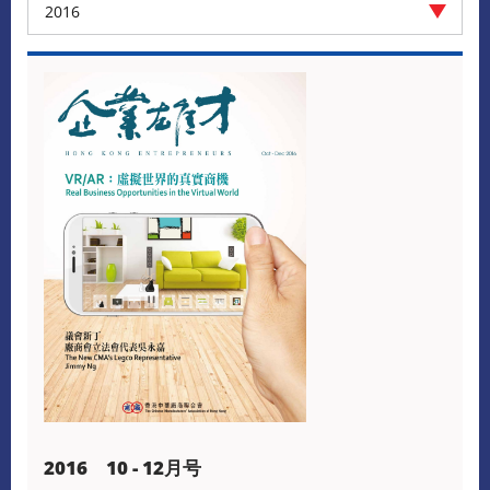
2016
2016 10 - 12月号