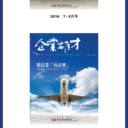
2016 7 - 9月号
阅读更多
下载