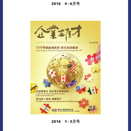
2016 4 - 6月号
阅读更多
下载
2016 1 - 3月号