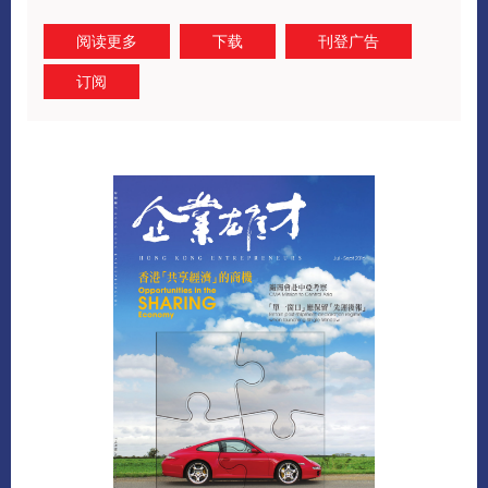
阅读更多
下载
刊登广告
订阅