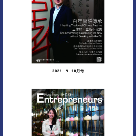
2021 9 - 10月号
阅读更多
下载