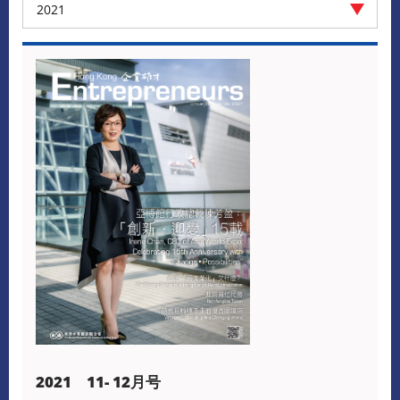
2021
2021 11- 12月号