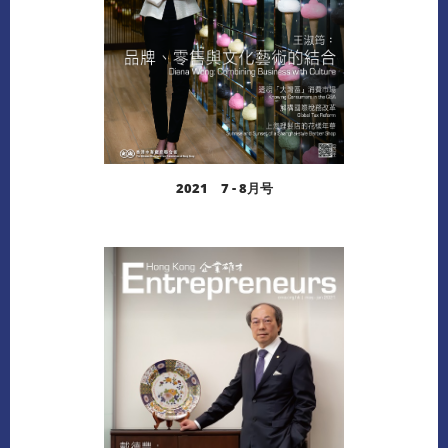
2021 7 - 8月号
阅读更多
下载