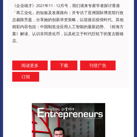
《企业雄才》2021年11 - 12月号，我们请来专家学者探讨香港
「再工业化」的短板及发展路向；并专访了亚洲国际博览馆行政
总裁陈芳盈，分享她的创新求变策略，以迎接后疫情时代。其他
精彩内容包括：中国制造业应用人工智能的最新趋势、《前海方
案》解读、认识非同质化币，以及屹立于时代巨轮下的复古眼镜
店。
阅读更多
下载
刊登广告
订阅