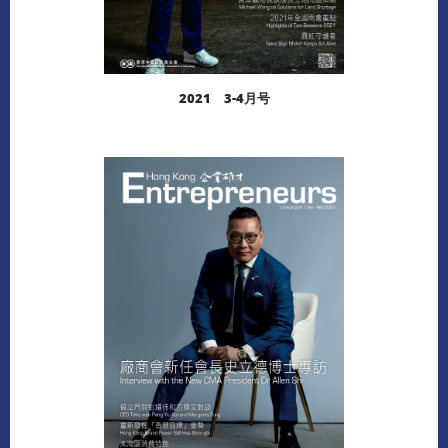
2021 3-4月号
阅读更多
下载