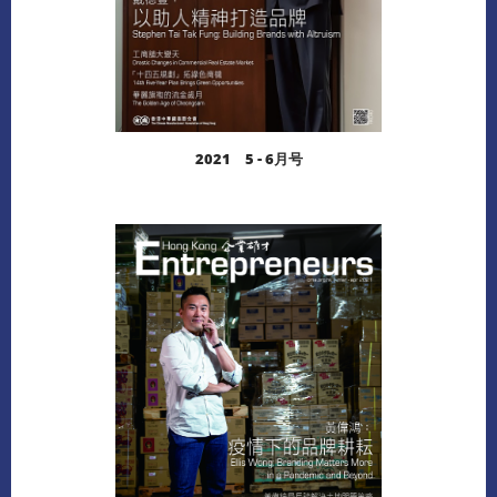
2021 5 - 6月号
阅读更多
下载