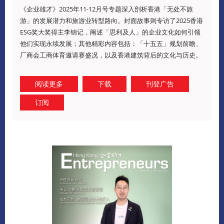
《企业雄才》2025年11-12月号专题深入剖析香港「无处不旅
游」的发展潜力和旅游业转型路向。封面故事则专访了2025香港
ESG奖大奖得主李锦记，阐述「思利及人」的企业文化如何引领
他们实现永续发展；其他精彩内容包括：「十五五」规划前瞻、
厂商会工商体育邀请赛盛况，以及香港建筑背后的文化与历史。
阅读更多
下载
刊登广告
订阅