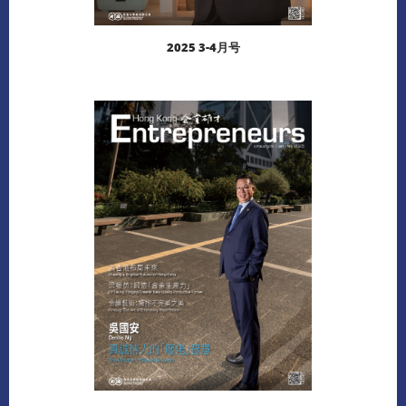
2025 3-4月号
阅读更多
下载