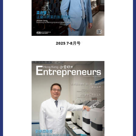
2025 7-8月号
阅读更多
下载