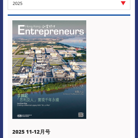
2025
2025 11-12月号