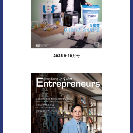
2025 9-10月号
阅读更多
下载