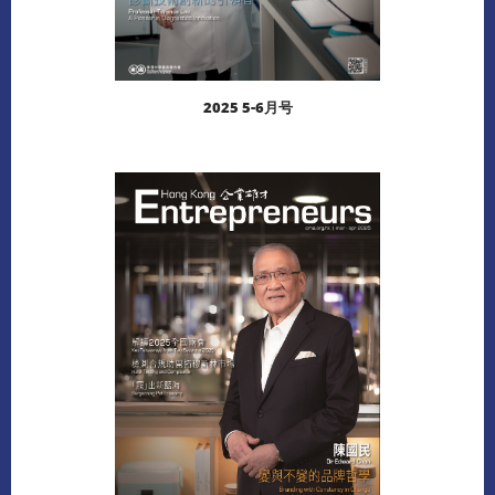
2025 5-6月号
阅读更多
下载