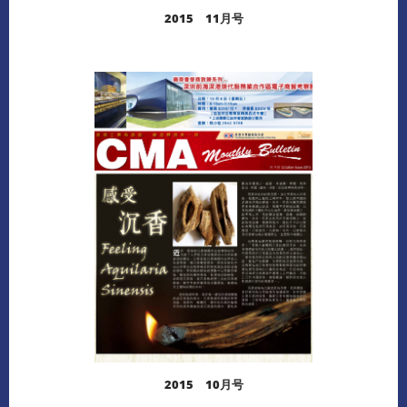
2015 11月号
阅读更多
下载
2015 10月号