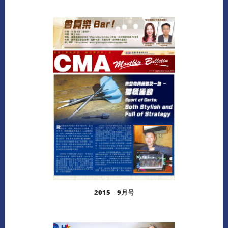
阅读更多
下载
2015 9月号