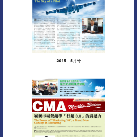
2015 5月号
阅读更多
下载