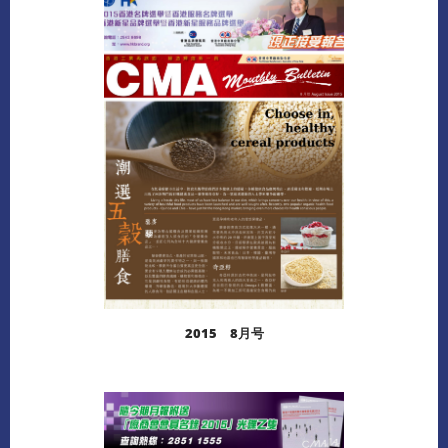
阅读更多
下载
2015 8月号
阅读更多