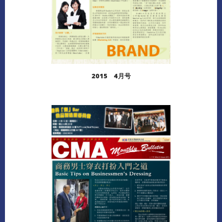
2015 4月号
阅读更多
下载