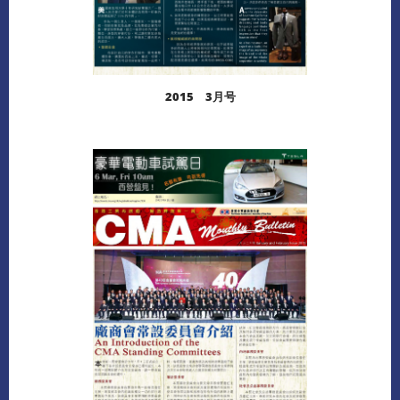
2015 3月号
阅读更多
下载