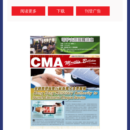
阅读更多
下载
刊登广告