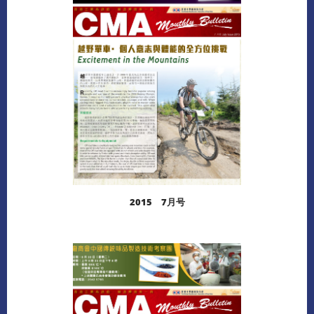
下载
2015 7月号
阅读更多
下载