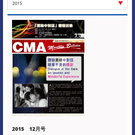
2015
2015 12月号