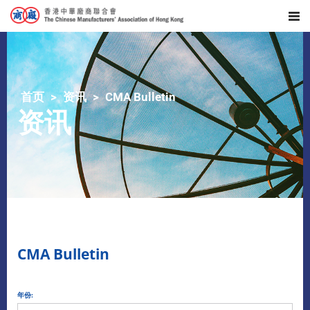
首页
资讯
CMA Bulletin
资讯
CMA Bulletin
年份: