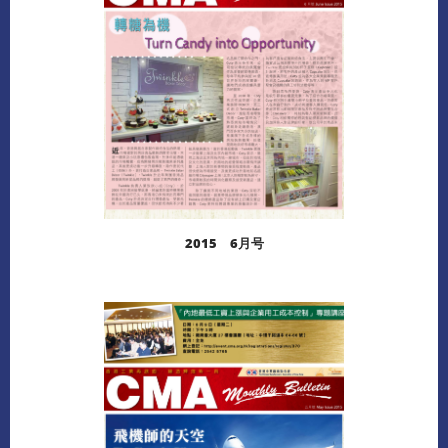
2015 6月号
阅读更多
下载