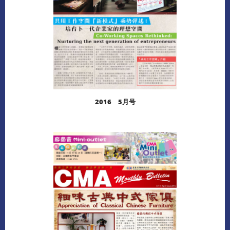
2016 5月号
阅读更多
下载