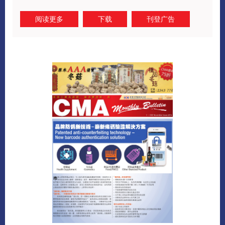
阅读更多
下载
刊登广告