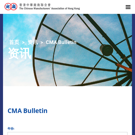
首页
资讯
CMA Bulletin
资讯
CMA Bulletin
年份: