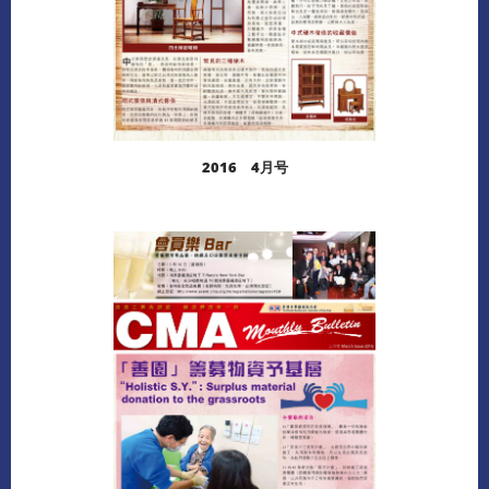
2016 4月号
阅读更多
下载