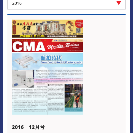
2016
2016 12月号