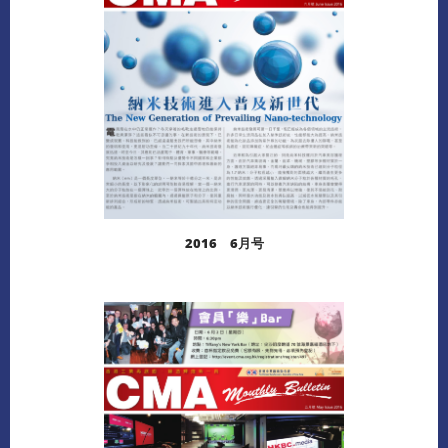
2016 6月号
阅读更多
下载