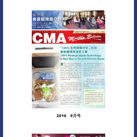
阅读更多
下载
2016 9月号