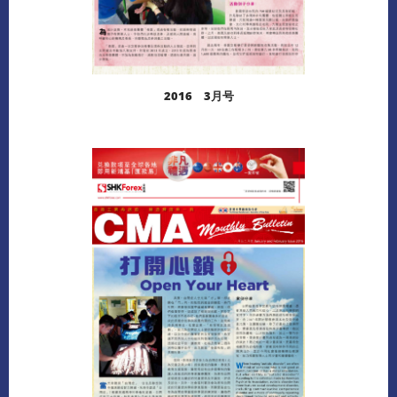
2016 3月号
阅读更多
下载