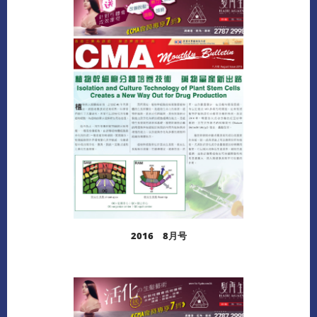
阅读更多
下载
2016 8月号
阅读更多