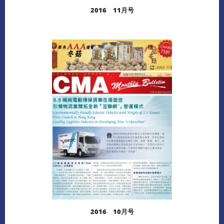
2016 11月号
阅读更多
下载
2016 10月号