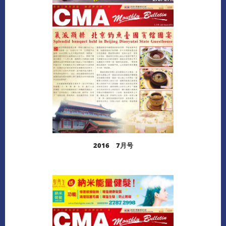
下载
2016 7月号
阅读更多
下载