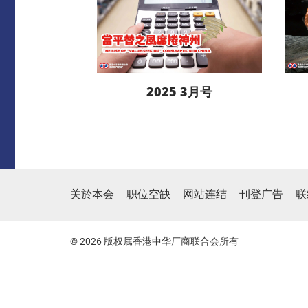
2025 3月号
阅读更多
关於本会
职位空缺
网站连结
刊登广告
联
下载
© 2026 版权属香港中华厂商联合会所有