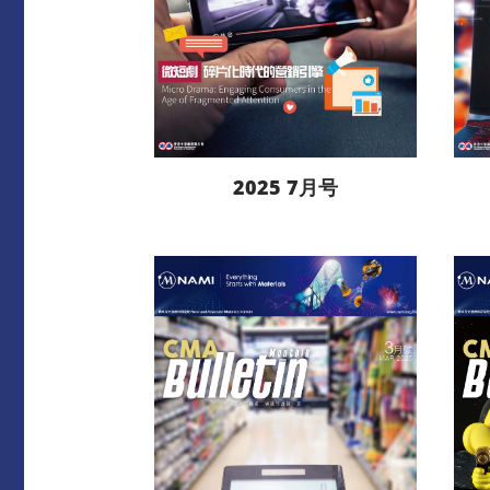
2025 7月号
阅读更多
下载