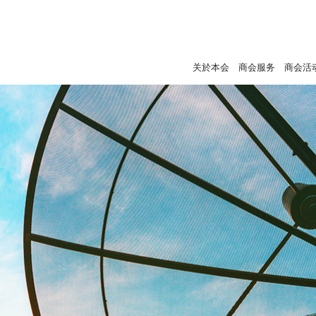
关於本会
商会服务
商会活