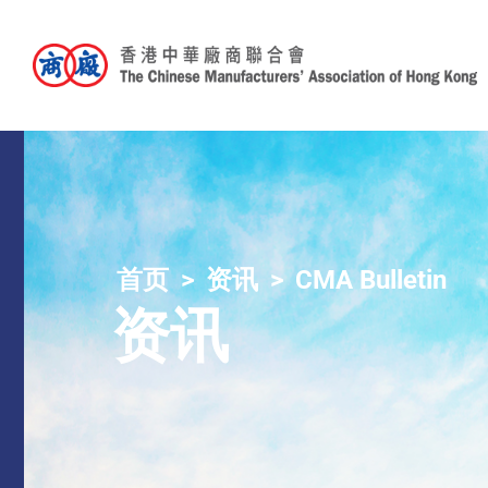
首页
资讯
CMA Bulletin
资讯