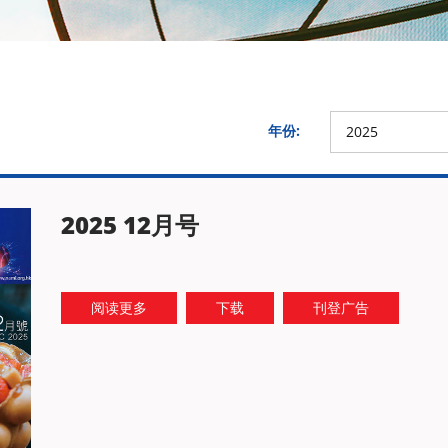
年份:
2025
2025 12月号
阅读更多
下载
刊登广告