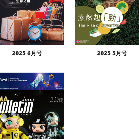
2025 6月号
2025 5月号
阅读更多
阅读更多
下载
下载