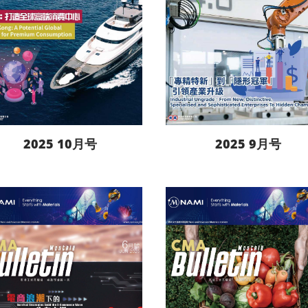
2025 10月号
2025 9月号
阅读更多
阅读更多
下载
下载