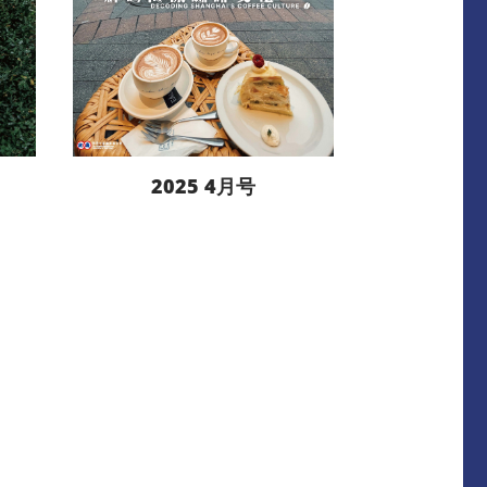
2025 4月号
阅读更多
下载