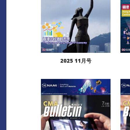
2025 11月号
阅读更多
下载