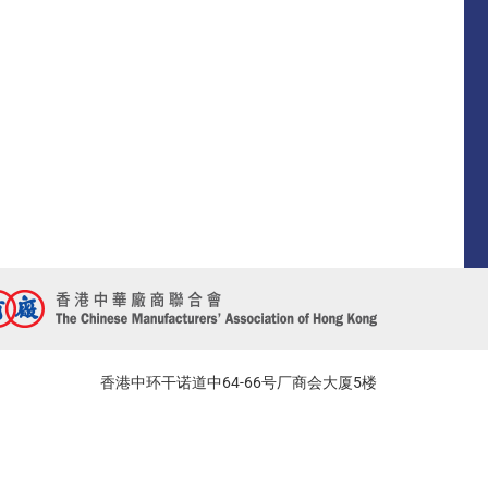
香港中环干诺道中64-66号厂商会大厦5楼