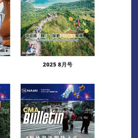
2025 8月号
阅读更多
下载