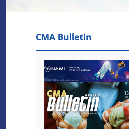
CMA Bulletin